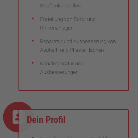
Straßenkontrollen
Erstellung von Bord- und
Rinnenanlagen
Reparatur und Ausbesserung von
Asphalt- und Pflasterflächen
Kanalreparatur und
Ausbesserungen
Dein Profil