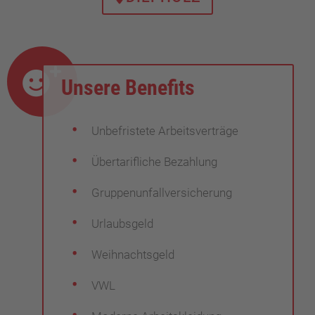
Unsere Benefits
Unbefristete Arbeitsverträge
Übertarifliche Bezahlung
Gruppenunfallversicherung
Urlaubsgeld
Weihnachtsgeld
VWL