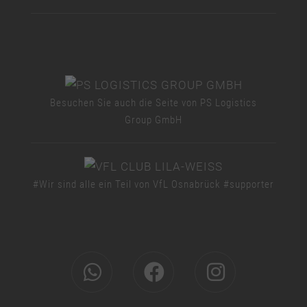
Besuchen Sie auch die Seite von PS Logistics
Group GmbH
#Wir sind alle ein Teil von VfL Osnabrück #supporter