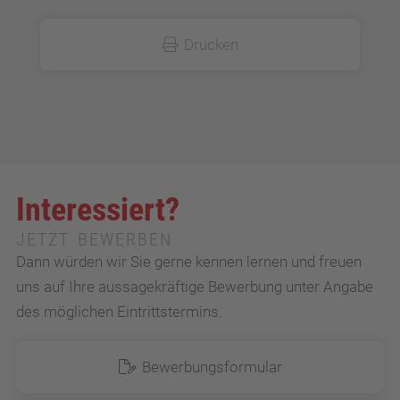
Drucken
Interessiert?
JETZT BEWERBEN
Dann würden wir Sie gerne kennen lernen und freuen
uns auf Ihre aussagekräftige Bewerbung unter Angabe
des möglichen Eintrittstermins.
Bewerbungsformular