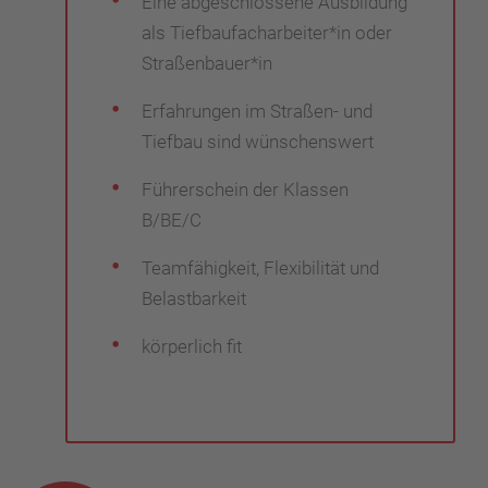
Eine abgeschlossene Ausbildung
als Tiefbaufacharbeiter*in oder
Straßenbauer*in
Erfahrungen im Straßen- und
Tiefbau sind wünschenswert
Führerschein der Klassen
B/BE/C
Teamfähigkeit, Flexibilität und
Belastbarkeit
körperlich fit