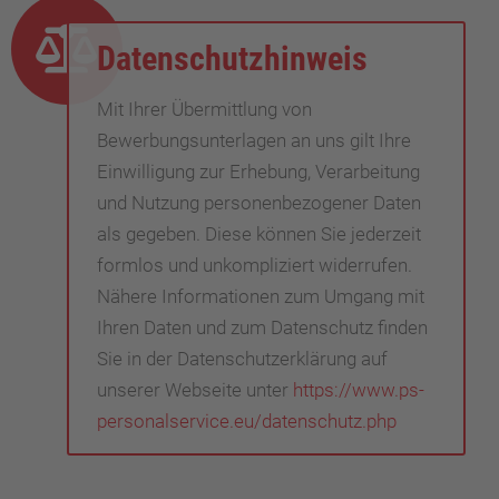
Datenschutzhinweis
Mit Ihrer Übermittlung von
Bewerbungsunterlagen an uns gilt Ihre
Einwilligung zur Erhebung, Verarbeitung
und Nutzung personenbezogener Daten
als gegeben. Diese können Sie jederzeit
formlos und unkompliziert widerrufen.
Nähere Informationen zum Umgang mit
Ihren Daten und zum Datenschutz finden
Sie in der Datenschutzerklärung auf
unserer Webseite unter
https://www.ps-
personalservice.eu/datenschutz.php