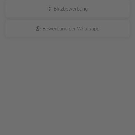
Blitzbewerbung
Bewerbung per Whatsapp