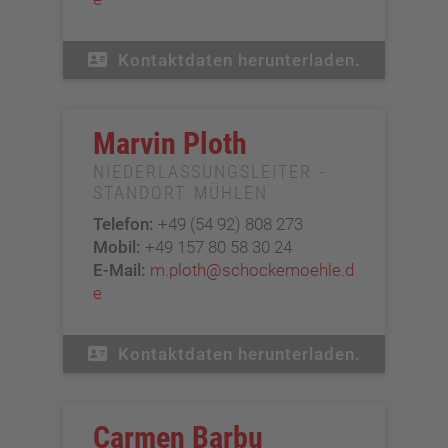
Kontaktdaten herunterladen.
Marvin Ploth
NIEDERLASSUNGSLEITER -
STANDORT MÜHLEN
Telefon:
+49 (54 92) 808 273
Mobil:
+49 157 80 58 30 24
E-Mail:
m.ploth@schockemoehle.d
e
Kontaktdaten herunterladen.
Carmen Barbu