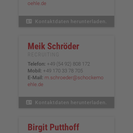
oehle.de
Kontaktdaten herunterladen.
Meik Schröder
RECRUITING
Telefon:
+49 (54 92) 808 172
Mobil:
+49 170 33 78 705
E-Mail:
m.schroeder@schockemo
ehle.de
Kontaktdaten herunterladen.
Birgit Putthoff