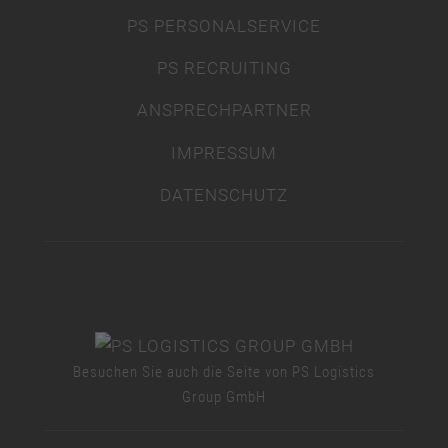
PS PERSONALSERVICE
PS RECRUITING
ANSPRECHPARTNER
IMPRESSUM
DATENSCHUTZ
Besuchen Sie auch die Seite von PS Logistics
Group GmbH