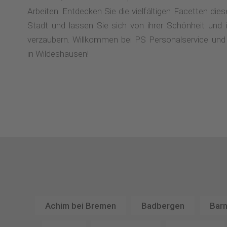
Arbeiten. Entdecken Sie die vielfältigen Facetten die
Stadt und lassen Sie sich von ihrer Schönheit und
verzaubern. Willkommen bei PS Personalservice und
in Wildeshausen!
Achim bei Bremen
Badbergen
Barn