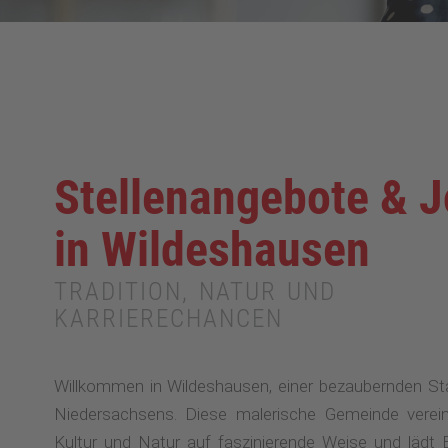
Stellenangebote & 
in Wildeshausen
TRADITION, NATUR UND
KARRIERECHANCEN
Willkommen in Wildeshausen, einer bezaubernden St
Niedersachsens. Diese malerische Gemeinde verein
Kultur und Natur auf faszinierende Weise und lädt