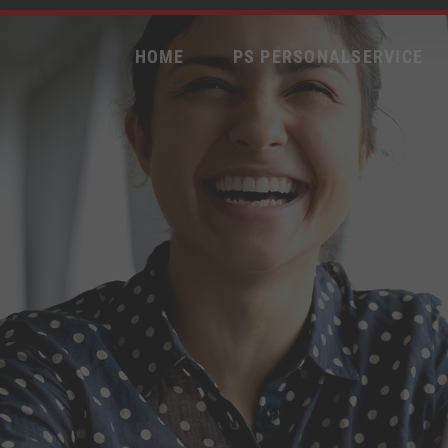
HOME
PS PERSONALSERVICE