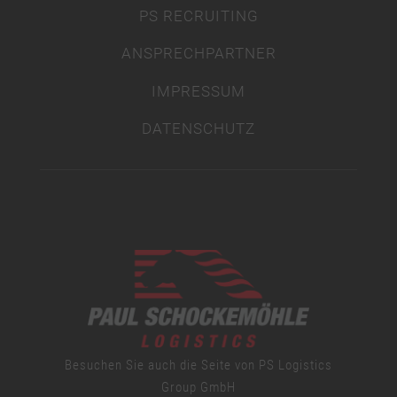
PS RECRUITING
ANSPRECHPARTNER
IMPRESSUM
DATENSCHUTZ
Besuchen Sie auch die Seite von PS Logistics
Group GmbH