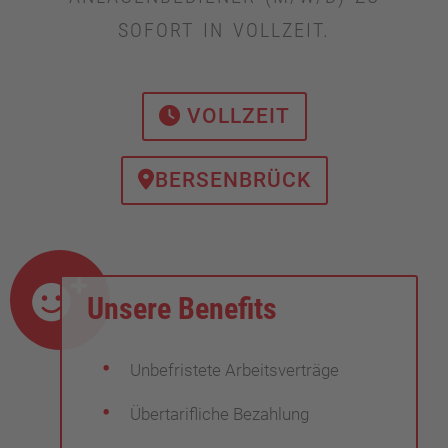
SOFORT IN VOLLZEIT.
VOLLZEIT
BERSENBRÜCK
Unsere Benefits
Unbefristete Arbeitsverträge
Übertarifliche Bezahlung