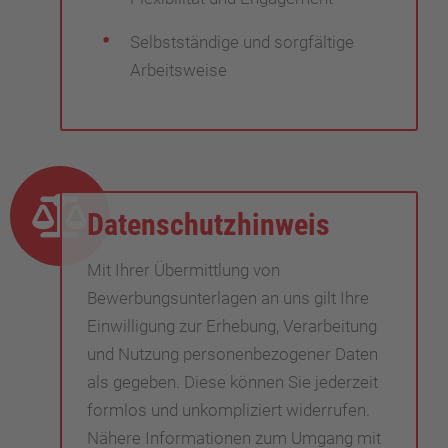
Selbstständige und sorgfältige
Arbeitsweise
Datenschutzhinweis
Mit Ihrer Übermittlung von
Bewerbungsunterlagen an uns gilt Ihre
Einwilligung zur Erhebung, Verarbeitung
und Nutzung personenbezogener Daten
als gegeben. Diese können Sie jederzeit
formlos und unkompliziert widerrufen.
Nähere Informationen zum Umgang mit