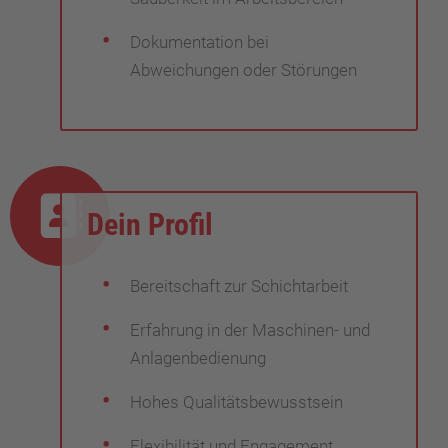
Dokumentation bei
Abweichungen oder Störungen
Dein Profil
Bereitschaft zur Schichtarbeit
Erfahrung in der Maschinen- und
Anlagenbedienung
Hohes Qualitätsbewusstsein
Flexibilität und Engagement