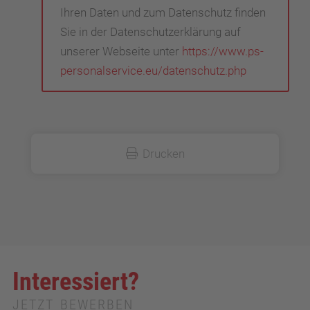
Ihren Daten und zum Datenschutz finden
Sie in der Datenschutzerklärung auf
unserer Webseite unter
https://www.ps-
personalservice.eu/datenschutz.php
Drucken
Interessiert?
JETZT BEWERBEN