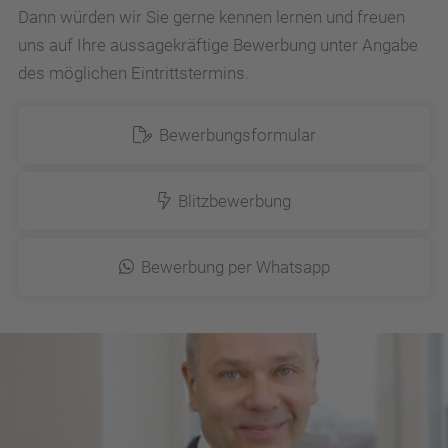
Dann würden wir Sie gerne kennen lernen und freuen
uns auf Ihre aussagekräftige Bewerbung unter Angabe
des möglichen Eintrittstermins.
Bewerbungsformular
Blitzbewerbung
Bewerbung per Whatsapp