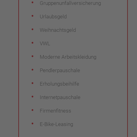
Gruppenunfallversicherung
Urlaubsgeld
Weihnachtsgeld
VWL
Moderne Arbeitskleidung
Pendlerpauschale
Erholungsbeihilfe
Internetpauschale
Firmenfitness
E-Bike-Leasing