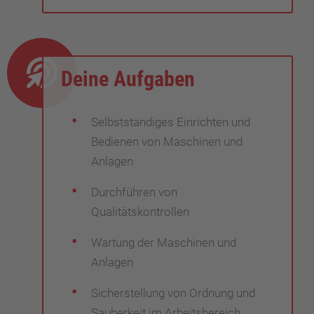
Deine Aufgaben
Selbstständiges Einrichten und
Bedienen von Maschinen und
Anlagen
Durchführen von
Qualitätskontrollen
Wartung der Maschinen und
Anlagen
Sicherstellung von Ordnung und
Sauberkeit im Arbeitsbereich